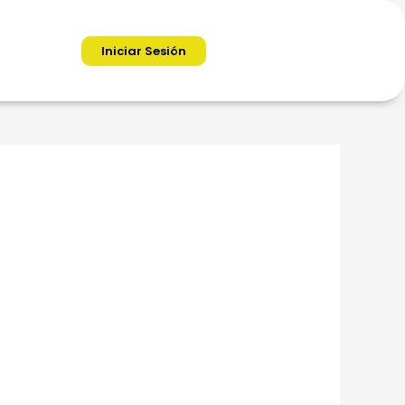
Iniciar Sesión