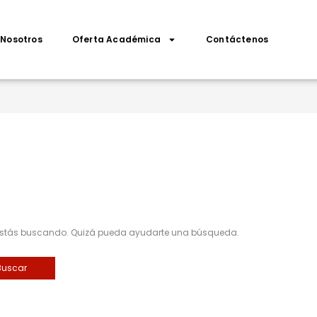
Nosotros
Oferta Académica
Contáctenos
 estás buscando. Quizá pueda ayudarte una búsqueda.