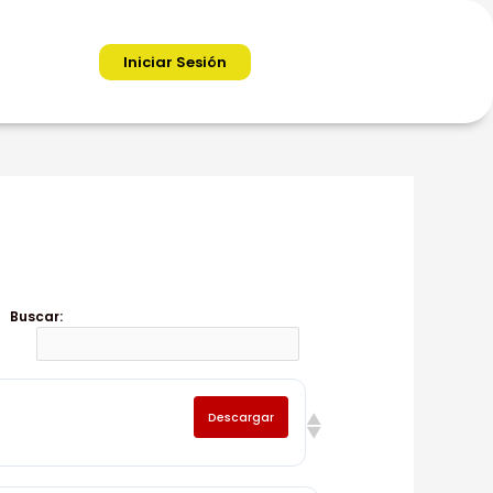
Iniciar Sesión
Buscar:
Descargar