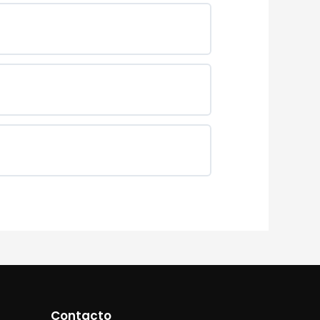
Contacto