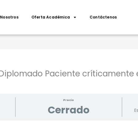
Nosotros
Oferta Académica
Contáctenos
 Diplomado Paciente críticamente
Precio
Cerrado
E