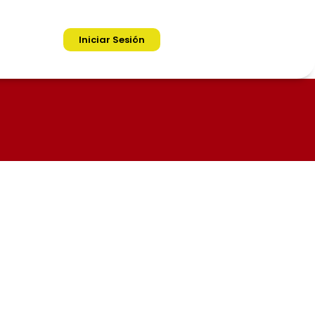
Iniciar Sesión