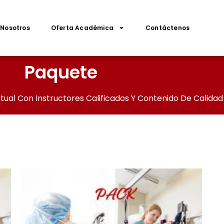
Nosotros
Oferta Académica
Contáctenos
Paquete
tual Con Instructores Calificados Y Contenido De Calidad