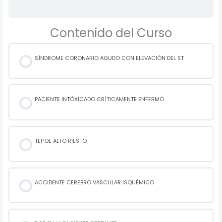
Contenido del Curso
SÍNDROME CORONARIO AGUDO CON ELEVACIÓN DEL ST
PACIENTE INTÓXICADO CRÍTICAMENTE ENFERMO
TEP DE ALTO RIESTO
ACCIDENTE CEREBRO VASCULAR ISQUÉMICO