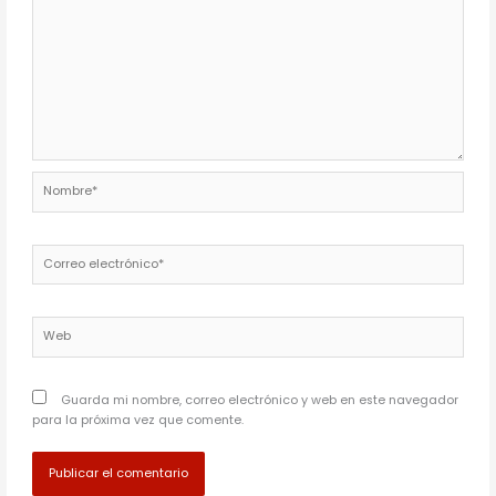
Nombre*
Correo
electrónico*
Web
Guarda mi nombre, correo electrónico y web en este navegador
para la próxima vez que comente.