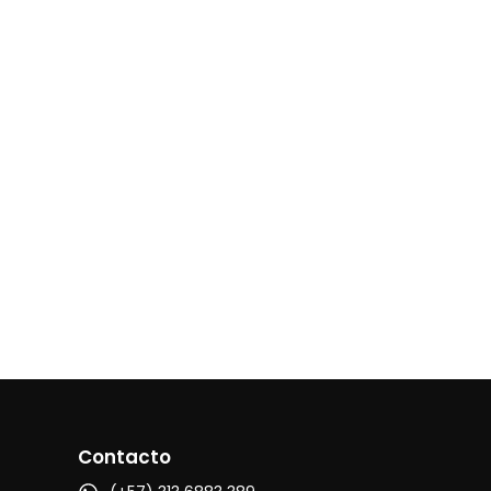
Contacto