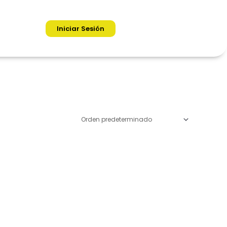
Iniciar Sesión