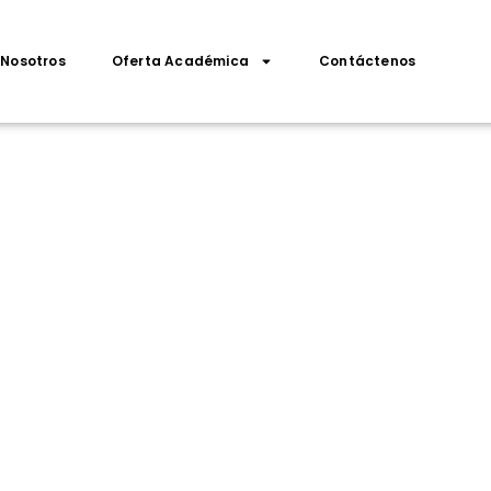
Nosotros
Oferta Académica
Contáctenos