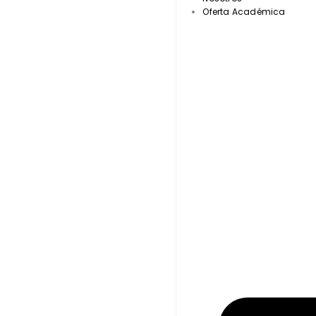
Oferta Académica