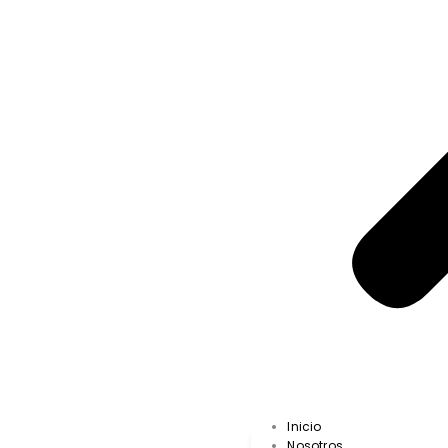
Inicio
Nosotros