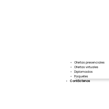
Ofertas presenciales
Ofertas virtuales
Diplomados
Paquetes
Contáctenos