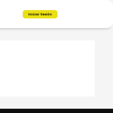
Iniciar Sesión