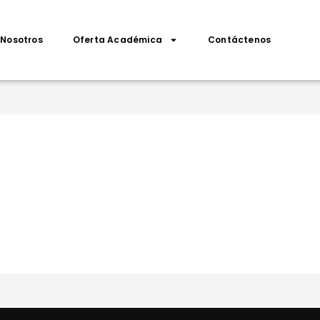
Nosotros
Oferta Académica
Contáctenos