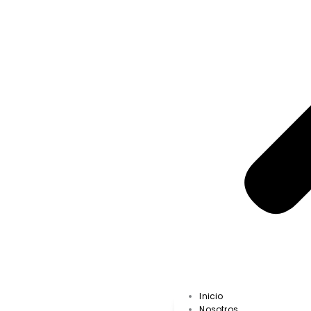
Inicio
Nosotros