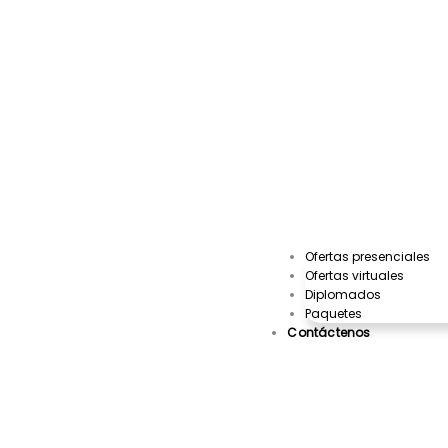
Ofertas presenciales
Ofertas virtuales
Diplomados
Paquetes
Contáctenos