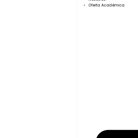
Oferta Académica