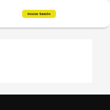
Iniciar Sesión