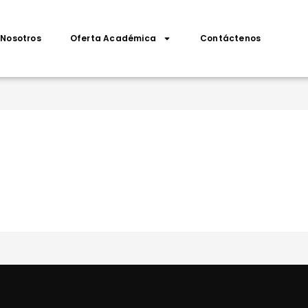
Nosotros
Oferta Académica
Contáctenos