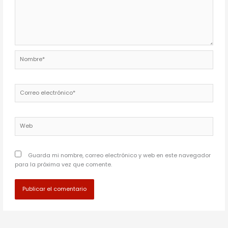
Nombre*
Correo
electrónico*
Web
Guarda mi nombre, correo electrónico y web en este navegador
para la próxima vez que comente.