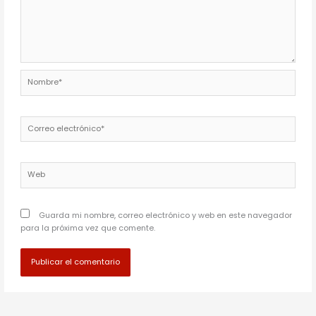
Nombre*
Correo
electrónico*
Web
Guarda mi nombre, correo electrónico y web en este navegador
para la próxima vez que comente.