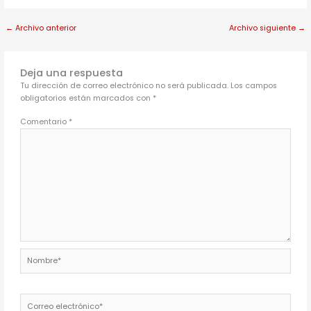
←
Archivo anterior
Archivo siguiente
→
Deja una respuesta
Tu dirección de correo electrónico no será publicada.
Los campos
obligatorios están marcados con
*
Comentario
*
Nombre*
Correo