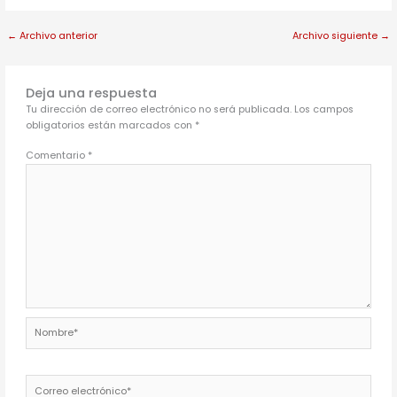
←
Archivo anterior
Archivo siguiente
→
Deja una respuesta
Tu dirección de correo electrónico no será publicada.
Los campos
obligatorios están marcados con
*
Comentario
*
Nombre*
Correo