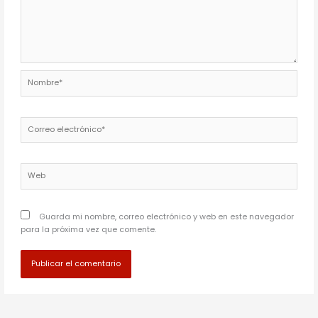
Nombre*
Correo
electrónico*
Web
Guarda mi nombre, correo electrónico y web en este navegador
para la próxima vez que comente.