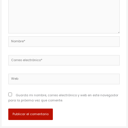
Nombre*
Correo
electrónico*
Web
Guarda mi nombre, correo electrónico y web en este navegador
para la próxima vez que comente.