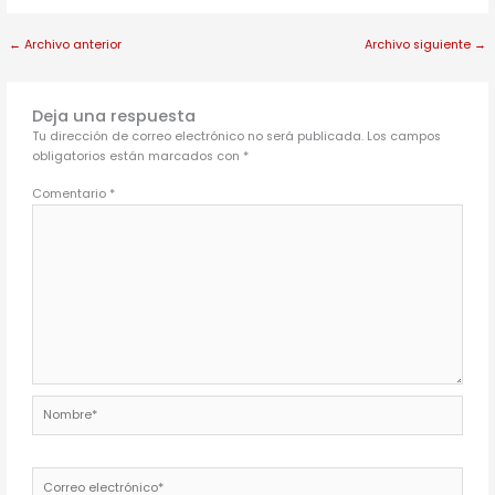
←
Archivo anterior
Archivo siguiente
→
Deja una respuesta
Tu dirección de correo electrónico no será publicada.
Los campos
obligatorios están marcados con
*
Comentario
*
Nombre*
Correo