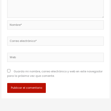
Nombre*
Correo
electrónico*
Web
Guarda mi nombre, correo electrónico y web en este navegador
para la próxima vez que comente.