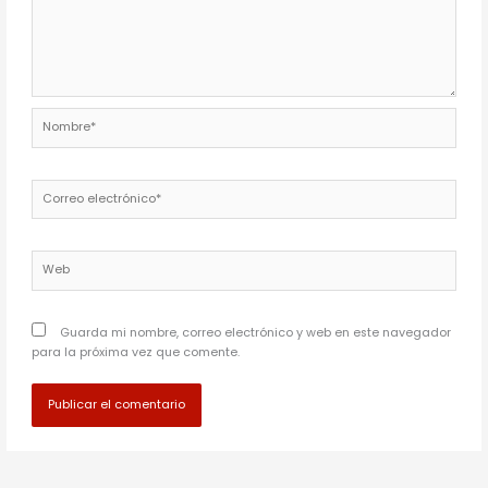
Nombre*
Correo
electrónico*
Web
Guarda mi nombre, correo electrónico y web en este navegador
para la próxima vez que comente.