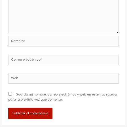
Nombre*
Correo
electrónico*
Web
Guarda mi nombre, correo electrónico y web en este navegador
para la próxima vez que comente.