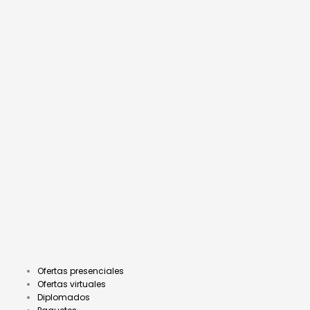
Ofertas presenciales
Ofertas virtuales
Diplomados