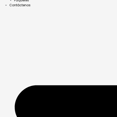
Paquetes
Contáctenos