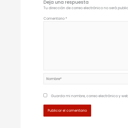
Deja una respuesta
Tu dirección de correo electrónico no será publ
Comentario
*
Nombre*
Guarda mi nombre, correo electrónico y we