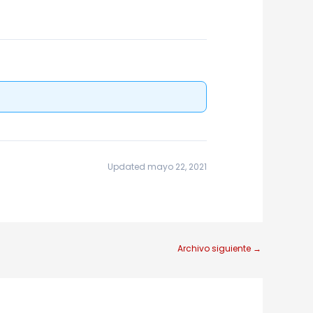
Updated mayo 22, 2021
Archivo siguiente
→