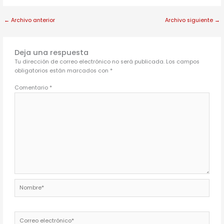
←
Archivo anterior
Archivo siguiente
→
Deja una respuesta
Tu dirección de correo electrónico no será publicada.
Los campos
obligatorios están marcados con
*
Comentario
*
Nombre*
Correo