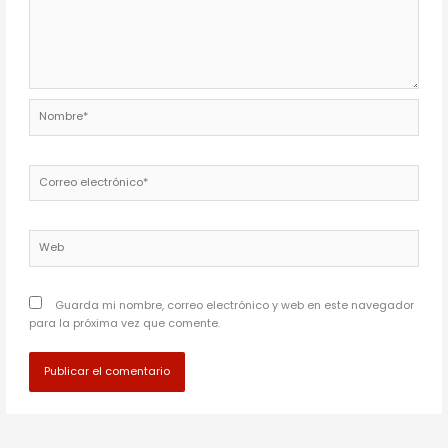
Nombre*
Correo
electrónico*
Web
Guarda mi nombre, correo electrónico y web en este navegador
para la próxima vez que comente.