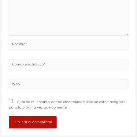
Nombre*
Correo
electrónico*
Web
Guarda mi nombre, correo electrónico y web en este navegador
para la próxima vez que comente.