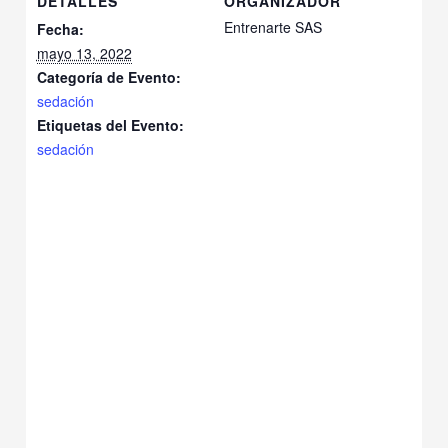
DETALLES
ORGANIZADOR
Entrenarte SAS
Fecha:
mayo 13, 2022
Categoría de Evento:
sedación
Etiquetas del Evento:
sedación