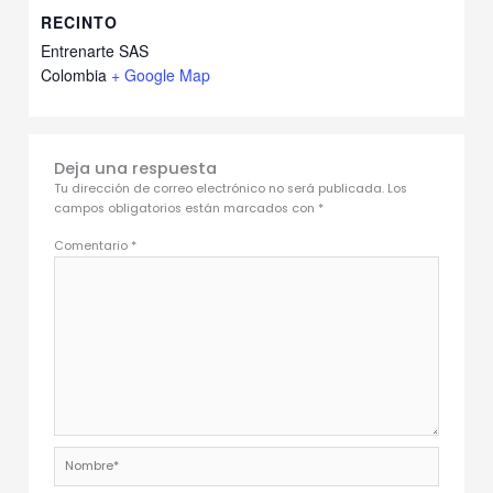
RECINTO
Entrenarte SAS
Colombia
+ Google Map
Deja una respuesta
Tu dirección de correo electrónico no será publicada.
Los
campos obligatorios están marcados con
*
Comentario
*
Nombre*