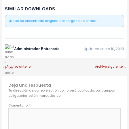
SIMILAR DOWNLOADS
¡No se ha encontrado ninguna descarga relacionada!
Updated enero 10, 2023
Administrador Entrenarte
←
Archivo anterior
Archivo siguiente
→
Deja una respuesta
Tu dirección de correo electrónico no será publicada.
Los campos
obligatorios están marcados con
*
Comentario
*