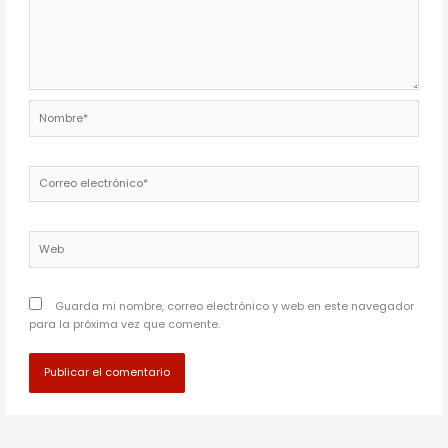
Nombre*
Correo
electrónico*
Web
Guarda mi nombre, correo electrónico y web en este navegador
para la próxima vez que comente.